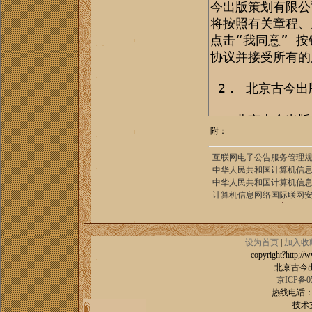
附：
互联网电子公告服务管理
中华人民共和国计算机信
中华人民共和国计算机信
计算机信息网络国际联网
设为首页
|
加入收
copyright?http;//w
北京古今
京ICP备05
热线电话：86-
技术支