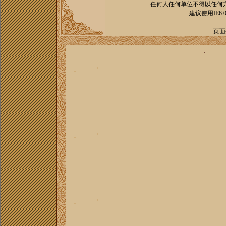
任何人任何单位不得以任何
建议使用IE6.
页面